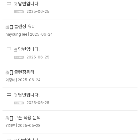
답변입니다.
| 2025-06-25
클렌징 워터
nayoung lee
| 2025-06-24
답변입니다.
| 2025-06-25
클렌징워터
이정하
| 2025-06-24
답변입니다.
| 2025-06-25
쿠폰 적용 문의
김혜연
| 2025-05-28