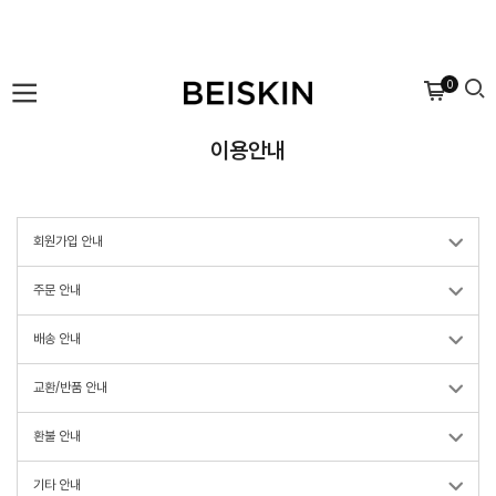
0
이용안내
회원가입 안내
주문 안내
배송 안내
교환/반품 안내
환불 안내
기타 안내