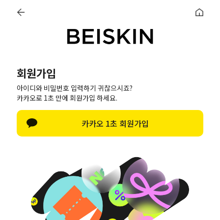
0
회원가입
회원가입
아이디와 비밀번호 입력하기 귀찮으시죠?
카카오로 1초 만에 회원가입 하세요.
정보입력
가입완료
카카오 1초 회원가입
이름
아이디
(회원아이디 영문숫자만 사용가능(숫자만으로 아이디 사용금지))
(회원아이디 영문숫자만 사용가능(숫자만으로 아이디 사용금지))