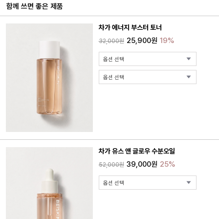
함께 쓰면 좋은 제품
차가 에너지 부스터 토너
25,900원
19%
32,000원
차가 유스 앤 글로우 수분오일
39,000원
25%
52,000원